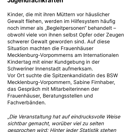
Jugendfachkräften
Kinder, die mit ihren Müttern vor häuslicher
Gewalt fliehen, werden im Hilfesystem häufig
noch immer als „Begleitpersonen“ behandelt –
obwohl viele von ihnen selbst Opfer oder Zeugen
schwerer Gewalt geworden sind. Auf diese
Situation machten die Frauenhäuser
Mecklenburg-Vorpommerns am Internationalen
Kindertag mit einer Kundgebung in der
Schweriner Innenstadt aufmerksam.
Vor Ort suchte die Spitzenkandidatin des BSW
Mecklenburg-Vorpommern, Sabine Firnhaber,
das Gespräch mit Mitarbeiterinnen der
Frauenhäuser, Beratungsstellen und
Fachverbänden.
„Die Veranstaltung hat auf eindrucksvolle Weise
sichtbar gemacht, worüber viel zu selten
gesprochen wird: Hinter jeder Statistik stehen