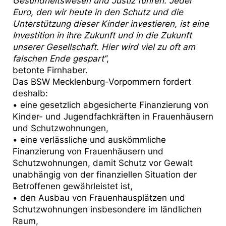
Gesundheitswesen und Justiz führen. Jeder
Euro, den wir heute in den Schutz und die
Unterstützung dieser Kinder investieren, ist eine
Investition in ihre Zukunft und in die Zukunft
unserer Gesellschaft. Hier wird viel zu oft am
falschen Ende gespart“
,
betonte Firnhaber.
Das BSW Mecklenburg-Vorpommern fordert
deshalb:
• eine gesetzlich abgesicherte Finanzierung von
Kinder- und Jugendfachkräften in Frauenhäusern
und Schutzwohnungen,
• eine verlässliche und auskömmliche
Finanzierung von Frauenhäusern und
Schutzwohnungen, damit Schutz vor Gewalt
unabhängig von der finanziellen Situation der
Betroffenen gewährleistet ist,
• den Ausbau von Frauenhausplätzen und
Schutzwohnungen insbesondere im ländlichen
Raum,