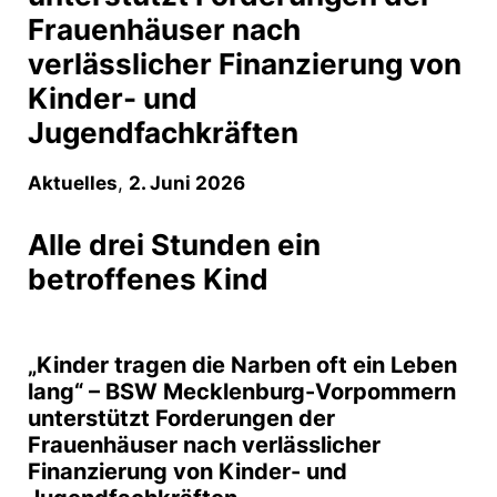
Frauenhäuser nach
verlässlicher Finanzierung von
Kinder- und
Jugendfachkräften
Aktuelles
,
2. Juni 2026
Alle drei Stunden ein
betroffenes Kind
„Kinder tragen die Narben oft ein Leben
lang“ – BSW Mecklenburg-Vorpommern
unterstützt Forderungen der
Frauenhäuser nach verlässlicher
Finanzierung von Kinder- und