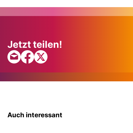
Jetzt teilen!
Auch interessant