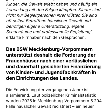
Kinder, die Gewalt erlebt haben und häufig ein
Leben lang mit den Folgen kämpfen. Kinder sind
nicht nur Begleitpersonen ihrer Mütter. Sie sind
oft selbst Betroffene häuslicher Gewalt und
benötigen eigene Unterstützung, eigene
Schutzräume und professionelle Begleitung“
,
erklärte Firnhaber nach den Gesprächen.
Das BSW Mecklenburg-Vorpommern
unterstützt deshalb die Forderung der
Frauenhäuser nach einer verlässlichen
und dauerhaft gesicherten Finanzierung
von Kinder- und Jugendfachkräften in
den Einrichtungen des Landes.
Die Entwicklung der vergangenen Jahre ist
alarmierend. Laut polizeilicher Kriminalstatistik
wurden 2025 in Mecklenburg-Vorpommern 5.204
Fälle häuslicher Gewalt registriert – ein neuer