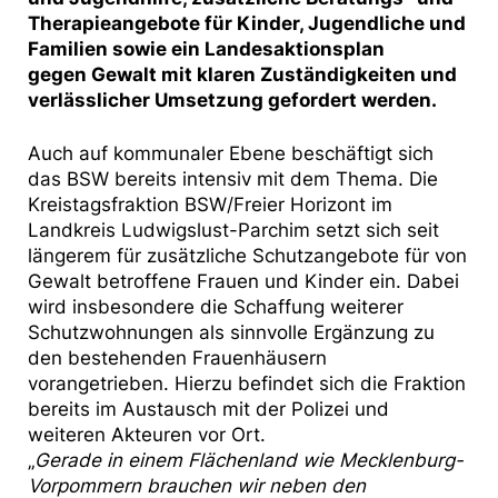
Therapieangebote für Kinder, Jugendliche und
Familien sowie ein Landesaktionsplan
gegen Gewalt mit klaren Zuständigkeiten und
verlässlicher Umsetzung gefordert werden.
Auch auf kommunaler Ebene beschäftigt sich
das BSW bereits intensiv mit dem Thema. Die
Kreistagsfraktion BSW/Freier Horizont im
Landkreis Ludwigslust-Parchim setzt sich seit
längerem für zusätzliche Schutzangebote für von
Gewalt betroffene Frauen und Kinder ein. Dabei
wird insbesondere die Schaffung weiterer
Schutzwohnungen als sinnvolle Ergänzung zu
den bestehenden Frauenhäusern
vorangetrieben. Hierzu befindet sich die Fraktion
bereits im Austausch mit der Polizei und
weiteren Akteuren vor Ort.
„
Gerade in einem Flächenland wie Mecklenburg-
Vorpommern brauchen wir neben den