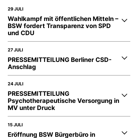
29 JULI
Wahlkampf mit öffentlichen Mitteln –
BSW fordert Transparenz von SPD
und CDU
27 JULI
PRESSEMITTEILUNG Berliner CSD-
Anschlag
24 JULI
PRESSEMITTEILUNG
Psychotherapeutische Versorgung in
MV unter Druck
15 JULI
Eröffnung BSW Bürgerbüro in