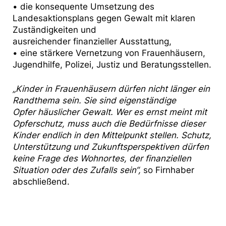
• die konsequente Umsetzung des
Landesaktionsplans gegen Gewalt mit klaren
Zuständigkeiten und
ausreichender finanzieller Ausstattung,
• eine stärkere Vernetzung von Frauenhäusern,
Jugendhilfe, Polizei, Justiz und Beratungsstellen.
„Kinder in Frauenhäusern dürfen nicht länger ein
Randthema sein. Sie sind eigenständige
Opfer häuslicher Gewalt. Wer es ernst meint mit
Opferschutz, muss auch die Bedürfnisse dieser
Kinder endlich in den Mittelpunkt stellen. Schutz,
Unterstützung und Zukunftsperspektiven dürfen
keine Frage des Wohnortes, der finanziellen
Situation oder des Zufalls sein“,
so Firnhaber
abschließend.