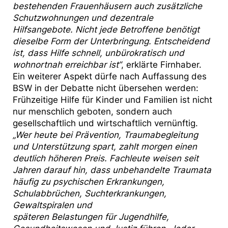
bestehenden Frauenhäusern auch zusätzliche
Schutzwohnungen und dezentrale
Hilfsangebote. Nicht jede Betroffene benötigt
dieselbe Form der Unterbringung. Entscheidend
ist, dass Hilfe schnell, unbürokratisch und
wohnortnah erreichbar ist“
, erklärte Firnhaber.
Ein weiterer Aspekt dürfe nach Auffassung des
BSW in der Debatte nicht übersehen werden:
Frühzeitige Hilfe für Kinder und Familien ist nicht
nur menschlich geboten, sondern auch
gesellschaftlich und wirtschaftlich vernünftig.
„Wer heute bei Prävention, Traumabegleitung
und Unterstützung spart, zahlt morgen einen
deutlich höheren Preis. Fachleute weisen seit
Jahren darauf hin, dass unbehandelte Traumata
häufig zu psychischen Erkrankungen,
Schulabbrüchen, Suchterkrankungen,
Gewaltspiralen und
späteren Belastungen für Jugendhilfe,