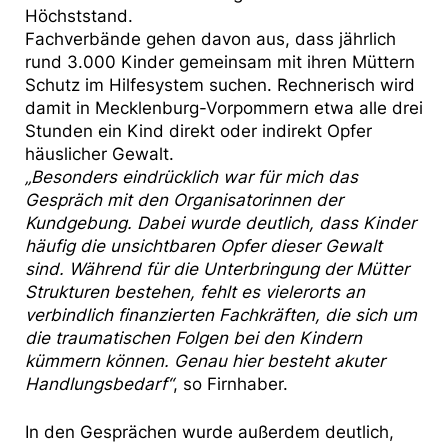
Höchststand.
Fachverbände gehen davon aus, dass jährlich
rund 3.000 Kinder gemeinsam mit ihren Müttern
Schutz im Hilfesystem suchen. Rechnerisch wird
damit in Mecklenburg-Vorpommern etwa alle drei
Stunden ein Kind direkt oder indirekt Opfer
häuslicher Gewalt.
„Besonders eindrücklich war für mich das
Gespräch mit den Organisatorinnen der
Kundgebung. Dabei wurde deutlich, dass Kinder
häufig die unsichtbaren Opfer dieser Gewalt
sind. Während für die Unterbringung der Mütter
Strukturen bestehen, fehlt es vielerorts an
verbindlich finanzierten
Fachkräften, die sich um
die traumatischen Folgen bei den Kindern
kümmern können. Genau hier besteht akuter
Handlungsbedarf“
, so Firnhaber.
In den Gesprächen wurde außerdem deutlich,