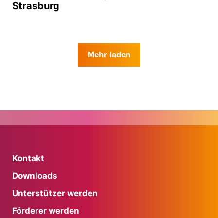
Strasburg
Mehr laden
Kontakt
Downloads
Unterstützer werden
Förderer werden