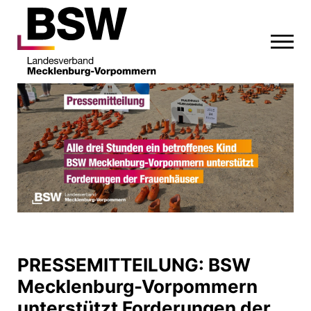
PRESSEMITTEILUNG: BSW
Mecklenburg-Vorpommern
unterstützt Forderungen der