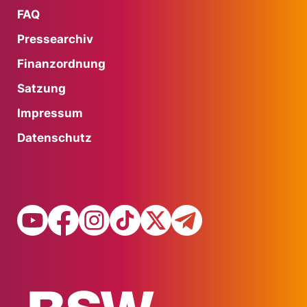
FAQ
Pressearchiv
Finanzordnung
Satzung
Impressum
Datenschutz