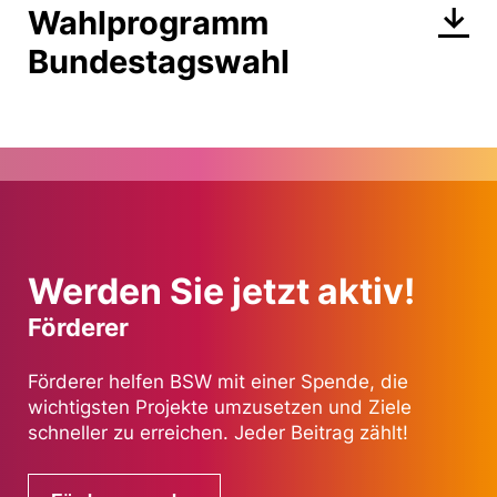
Wahlprogramm
Bundestagswahl
Werden Sie jetzt aktiv!
Förderer
Förderer helfen BSW mit einer Spende, die
wichtigsten Projekte umzusetzen und Ziele
schneller zu erreichen. Jeder Beitrag zählt!