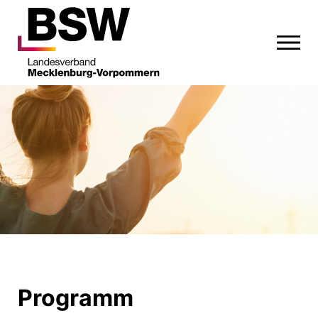
Programm