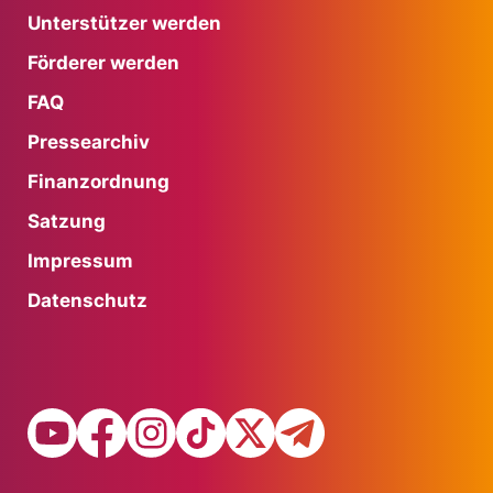
Unterstützer werden
Förderer werden
FAQ
Pressearchiv
Finanzordnung
Satzung
Impressum
Datenschutz