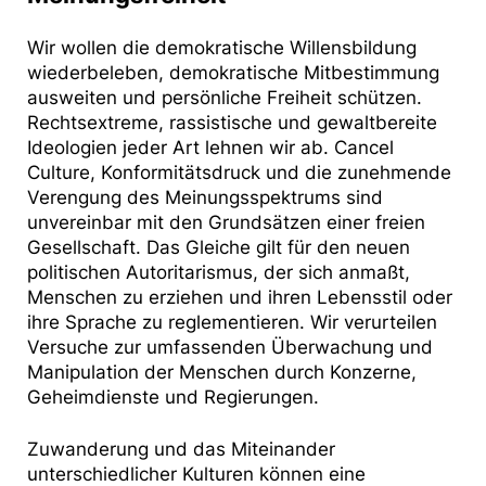
Wir wollen die demokratische Willensbildung
wiederbeleben, demokratische Mitbestimmung
ausweiten und persönliche Freiheit schützen.
Rechtsextreme, rassistische und gewaltbereite
Ideologien jeder Art lehnen wir ab. Cancel
Culture, Konformitätsdruck und die zunehmende
Verengung des Meinungsspektrums sind
unvereinbar mit den Grundsätzen einer freien
Gesellschaft. Das Gleiche gilt für den neuen
politischen Autoritarismus, der sich anmaßt,
Menschen zu erziehen und ihren Lebensstil oder
ihre Sprache zu reglementieren. Wir verurteilen
Versuche zur umfassenden Überwachung und
Manipulation der Menschen durch Konzerne,
Geheimdienste und Regierungen.
Zuwanderung und das Miteinander
unterschiedlicher Kulturen können eine