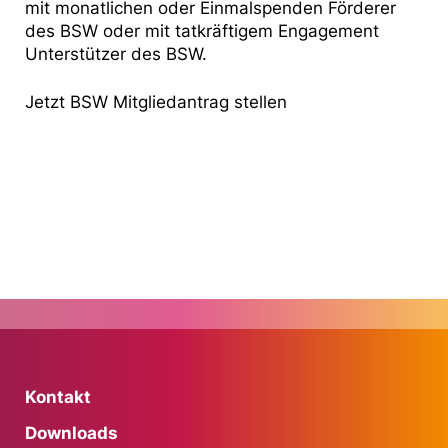
mit monatlichen oder Einmalspenden Förderer
des BSW oder mit tatkräftigem Engagement
Unterstützer des BSW.
Jetzt BSW Mitgliedantrag stellen
Kontakt
Downloads