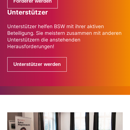
Förderer werden
Unterstützer
Unterstützer helfen BSW mit ihrer aktiven
Beteiligung. Sie meistern zusammen mit anderen
Unterstützern die anstehenden
Herausforderungen!
Unterstützer werden