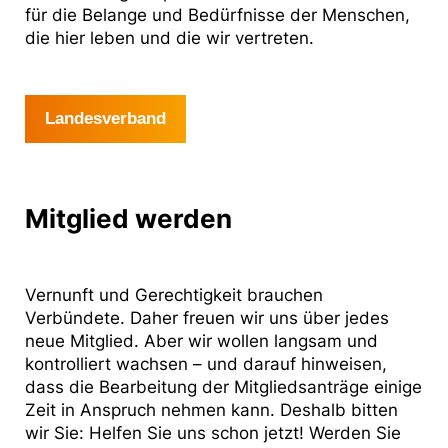
für die Belange und Bedürfnisse der Menschen,
die hier leben und die wir vertreten.
Landesverband
Mitglied werden
Vernunft und Gerechtigkeit brauchen
Verbündete. Daher freuen wir uns über jedes
neue Mitglied. Aber wir wollen langsam und
kontrolliert wachsen – und darauf hinweisen,
dass die Bearbeitung der Mitgliedsanträge einige
Zeit in Anspruch nehmen kann. Deshalb bitten
wir Sie: Helfen Sie uns schon jetzt! Werden Sie