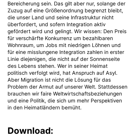
Bereicherung sein. Das gilt aber nur, solange der
Zuzug auf eine Größenordnung begrenzt bleibt,
die unser Land und seine Infrastruktur nicht
überfordert, und sofern Integration aktiv
gefördert wird und gelingt. Wir wissen: Den Preis
für verschärfte Konkurrenz um bezahlbaren
Wohnraum, um Jobs mit niedrigen Löhnen und
für eine misslungene Integration zahlen in erster
Linie diejenigen, die nicht auf der Sonnenseite
des Lebens stehen. Wer in seiner Heimat
politisch verfolgt wird, hat Anspruch auf Asyl.
Aber Migration ist nicht die Lösung für das
Problem der Armut auf unserer Welt. Stattdessen
brauchen wir faire Weltwirtschaftsbeziehungen
und eine Politik, die sich um mehr Perspektiven
in den Heimatländern bemüht.
Download: