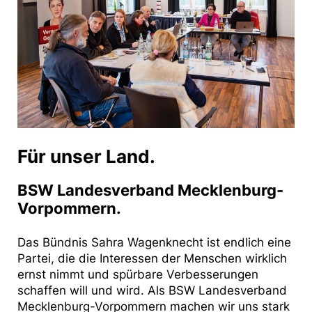
Für unser Land.
BSW Landesverband Mecklenburg-
Vorpommern.
Das Bündnis Sahra Wagenknecht ist endlich eine
Partei, die die Interessen der Menschen wirklich
ernst nimmt und spürbare Verbesserungen
schaffen will und wird. Als BSW Landesverband
Mecklenburg-Vorpommern machen wir uns stark