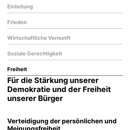
Einleitung
Frieden
Wirtschaftliche Vernunft
Soziale Gerechtigkeit
Freiheit
Für die Stärkung unserer
Demokratie und der Freiheit
unserer Bürger
Verteidigung der persönlichen und
Meinungsfreiheit