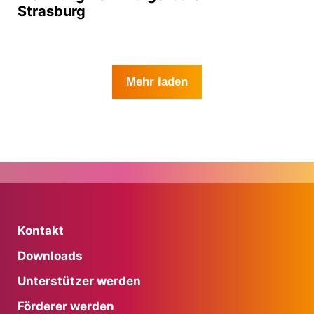
Strasburg
Mehr laden
Kontakt
Downloads
Unterstützer werden
Förderer werden