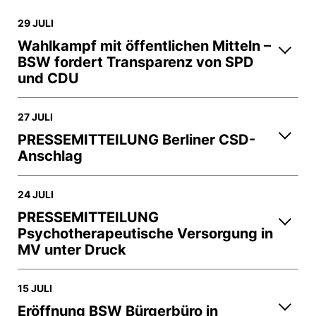
29 JULI
Wahlkampf mit öffentlichen Mitteln –
BSW fordert Transparenz von SPD
und CDU
27 JULI
PRESSEMITTEILUNG Berliner CSD-
Anschlag
24 JULI
PRESSEMITTEILUNG
Psychotherapeutische Versorgung in
MV unter Druck
15 JULI
Eröffnung BSW Bürgerbüro in