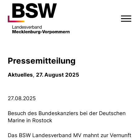
Pressemitteilung
Aktuelles
,
27. August 2025
27.08.2025
Besuch des Bundeskanzlers bei der Deutschen
Marine in Rostock
Das BSW Landesverband MV mahnt zur Vernunft