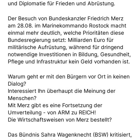
und Diplomatie für Frieden und Abrüstung.
Der Besuch von Bundeskanzler Friedrich Merz
am 28.08. im Marinekommando Rostock macht
einmal mehr deutlich, welche Prioritäten diese
Bundesregierung setzt: Milliarden Euro für
militärische Aufrüstung, während für dringend
notwendige Investitionen in Bildung, Gesundheit,
Pflege und Infrastruktur kein Geld vorhanden ist.
Warum geht er mit den Bürgern vor Ort in keinen
Dialog?
Interessiert Ihn überhaupt die Meinung der
Menschen?
Mit Merz gibt es eine Fortsetzung der
Umverteilung - von ARM zu REICH!
Die Wirtschaftsweisen von Merz bestellt?
Das Bündnis Sahra Wagenknecht (BSW) kritisiert,