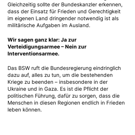
Gleichzeitig sollte der Bundeskanzler erkennen,
dass der Einsatz für Frieden und Gerechtigkeit
im eigenen Land dringender notwendig ist als
militärische Aufgaben im Ausland.
Wir sagen ganz klar: Ja zur
Verteidigungsarmee – Nein zur
Interventionsarmee.
Das BSW ruft die Bundesregierung eindringlich
dazu auf, alles zu tun, um die bestehenden
Kriege zu beenden – insbesondere in der
Ukraine und in Gaza. Es ist die Pflicht der
politischen Führung, dafür zu sorgen, dass die
Menschen in diesen Regionen endlich in Frieden
leben können.