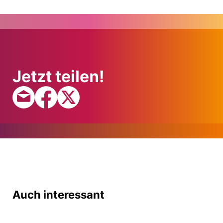
Jetzt teilen!
Auch interessant