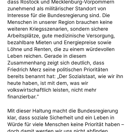
dass Rostock und Mecklenburg-Vorpommern
zunehmend als militärischer Standort von
Interesse für die Bundesregierung sind. Die
Menschen in unserer Region brauchen keine
weiteren Kriegsszenarien, sondern sichere
Arbeitsplätze, gute medizinische Versorgung,
bezahlbare Mieten und Energiepreise sowie
Löhne und Renten, die zu einem würdevollen
Leben reichen. Gerade in diesem
Zusammenhang zeigt sich deutlich, dass
Friedrich Merz seine politischen Prioritäten
bereits benannt hat: „Der Sozialstaat, wie wir ihn
heute haben, ist mit dem, was wir
volkswirtschaftlich leisten, nicht mehr
finanzierbar.“
Mit dieser Haltung macht die Bundesregierung
klar, dass soziale Sicherheit und ein Leben in
Würde für viele Menschen keine Priorität haben –
doch damit werden wir uns nicht abfinden.