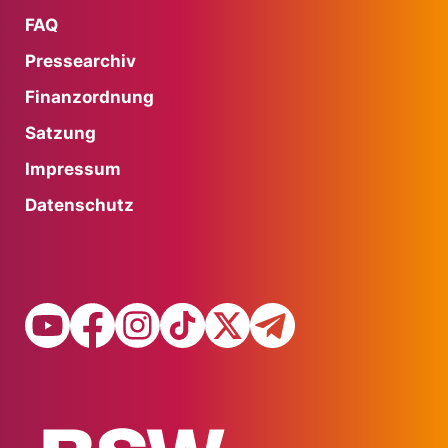
FAQ
Pressearchiv
Finanzordnung
Satzung
Impressum
Datenschutz