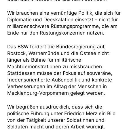
Wir brauchen eine vernünftige Politik, die sich für
Diplomatie und Deeskalation einsetzt – nicht für
milliardenschwere Rüstungsprogramme, die am
Ende nur den Rüstungskonzernen nützen.
Das BSW fordert die Bundesregierung auf,
Rostock, Warnemünde und die Ostsee nicht
länger als Bühne für militärische
Machtdemonstrationen zu missbrauchen.
Stattdessen müsse der Fokus auf souveräne,
friedensorientierte Außenpolitik und konkrete
Verbesserungen im Alltag der Menschen in
Mecklenburg-Vorpommern gelegt werden.
Wir begrüßen ausdrücklich, dass sich die
politische Führung unter Friedrich Merz ein Bild
von der Tätigkeit unserer Soldatinnen und
Soldaten macht und deren Arbeit würdigt.